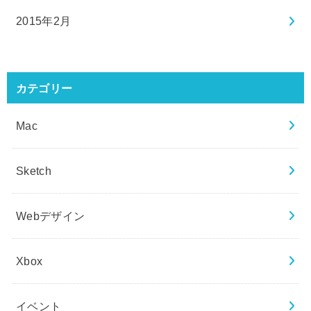
2015年2月
カテゴリー
Mac
Sketch
Webデザイン
Xbox
イベント