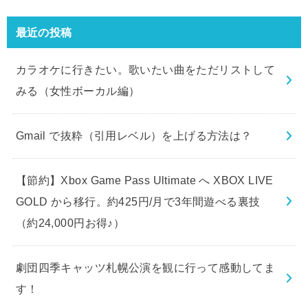
最近の投稿
カラオケに行きたい。歌いたい曲をただリストして
みる（女性ボーカル編）
Gmail で抜粋（引用レベル）を上げる方法は？
【節約】Xbox Game Pass Ultimate へ XBOX LIVE
GOLD から移行。約425円/月で3年間遊べる裏技
（約24,000円お得♪）
劇団四季キャッツ札幌公演を観に行って感動してま
す！