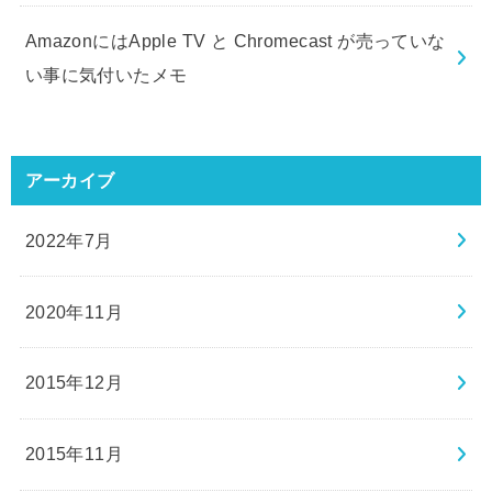
AmazonにはApple TV と Chromecast が売っていな
い事に気付いたメモ
アーカイブ
2022年7月
2020年11月
2015年12月
2015年11月