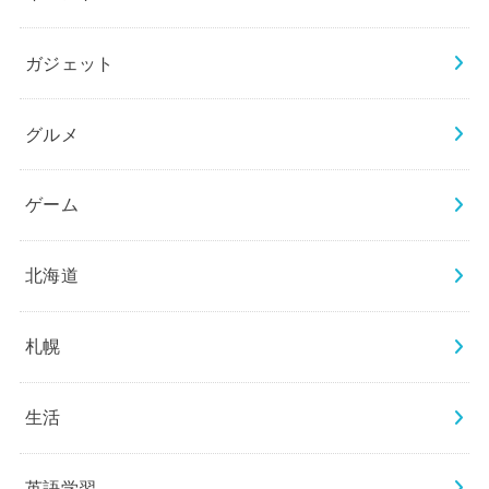
ガジェット
グルメ
ゲーム
北海道
札幌
生活
英語学習