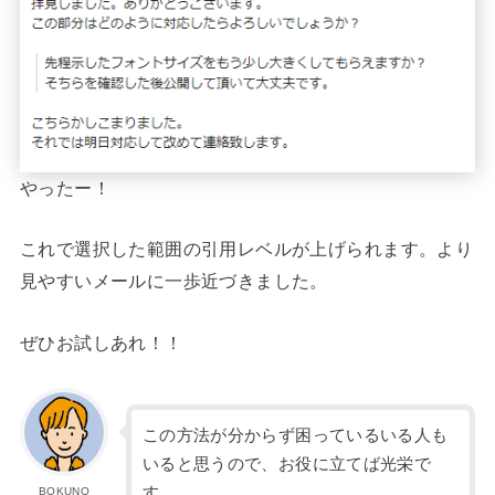
やったー！
これで選択した範囲の引用レベルが上げられます。より
見やすいメールに一歩近づきました。
ぜひお試しあれ！！
この方法が分からず困っているいる人も
いると思うので、お役に立てば光栄で
す。
BOKUNO