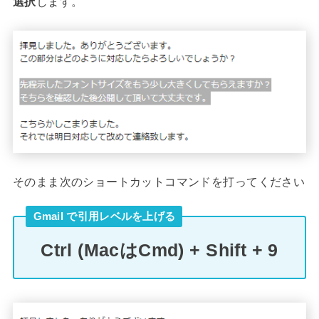
選択
します。
そのまま次のショートカットコマンドを打ってください
Gmail で引用レベルを上げる
Ctrl (MacはCmd) + Shift + 9