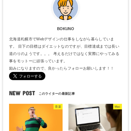
BOKUNO
北海道札幌市でWebデザインの仕事をしながら暮らしていま
す。 目下の目標はダイエットなのですが、目標達成までは長い
道のりのようです。。。 考えるだけではなく実際にやってみる
事をモットーに頑張っています。
励みになりますので、良かったらフォローお願いします！！
NEW POST
音楽
Mac