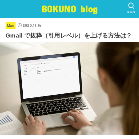
BOKUNO blog
SEARCH
2020.11.16
Mac
Gmail で抜粋（引用レベル）を上げる方法は？