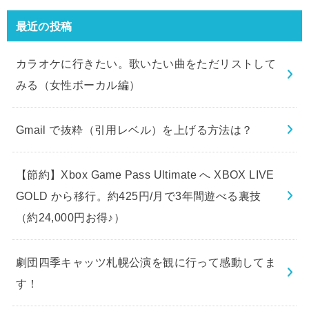
最近の投稿
カラオケに行きたい。歌いたい曲をただリストして
みる（女性ボーカル編）
Gmail で抜粋（引用レベル）を上げる方法は？
【節約】Xbox Game Pass Ultimate へ XBOX LIVE
GOLD から移行。約425円/月で3年間遊べる裏技
（約24,000円お得♪）
劇団四季キャッツ札幌公演を観に行って感動してま
す！