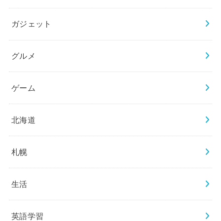
ガジェット
グルメ
ゲーム
北海道
札幌
生活
英語学習