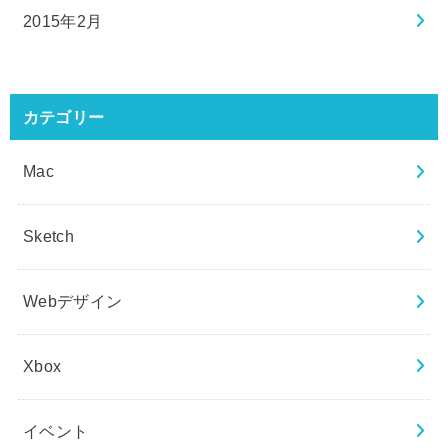
2015年2月
カテゴリー
Mac
Sketch
Webデザイン
Xbox
イベント