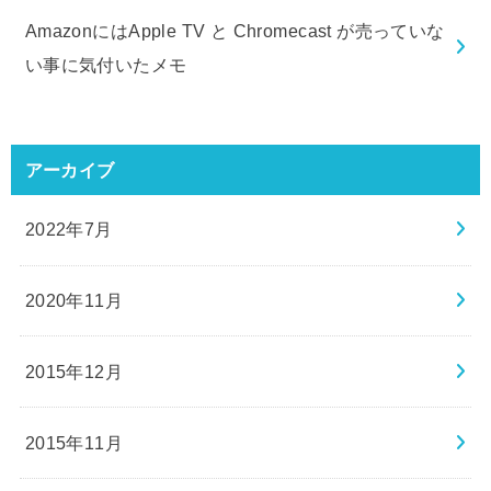
AmazonにはApple TV と Chromecast が売っていな
い事に気付いたメモ
アーカイブ
2022年7月
2020年11月
2015年12月
2015年11月