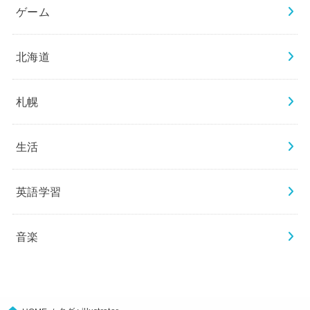
ゲーム
北海道
札幌
生活
英語学習
音楽