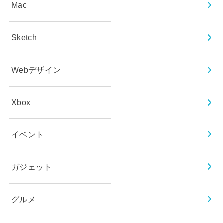
Mac
Sketch
Webデザイン
Xbox
イベント
ガジェット
グルメ