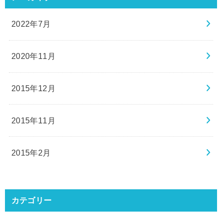
2022年7月
2020年11月
2015年12月
2015年11月
2015年2月
カテゴリー