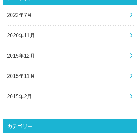
2022年7月
2020年11月
2015年12月
2015年11月
2015年2月
カテゴリー