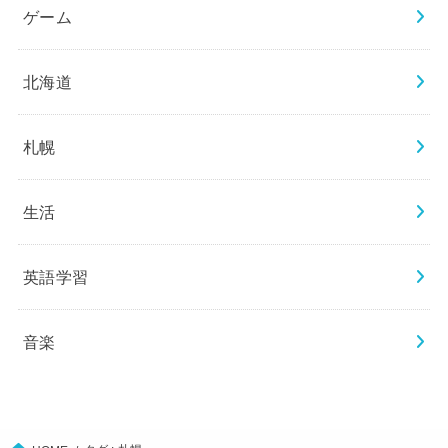
ゲーム
北海道
札幌
生活
英語学習
音楽