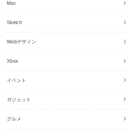
Mac
Sketch
Webデザイン
Xbox
イベント
ガジェット
グルメ