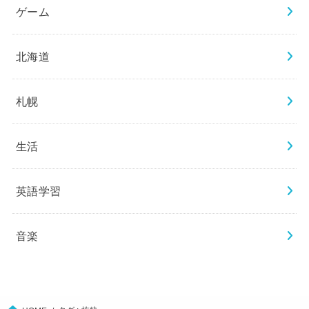
ゲーム
北海道
札幌
生活
英語学習
音楽