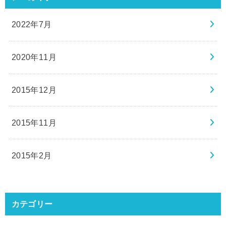
2022年7月
2020年11月
2015年12月
2015年11月
2015年2月
カテゴリー