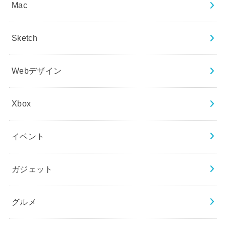
Mac
Sketch
Webデザイン
Xbox
イベント
ガジェット
グルメ