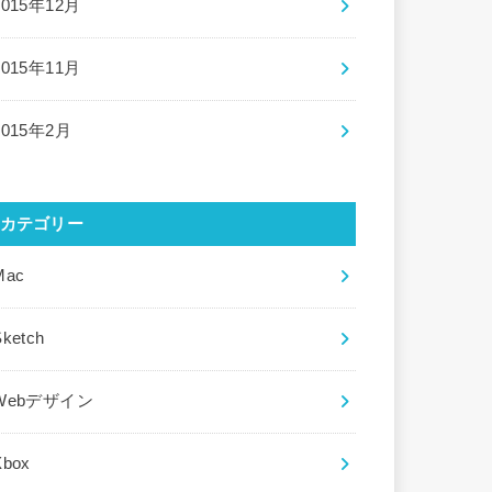
2015年12月
2015年11月
2015年2月
カテゴリー
Mac
Sketch
Webデザイン
Xbox